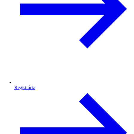
Registrácia