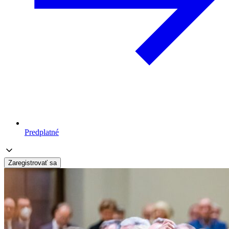
Predplatné
Zaregistrovať sa