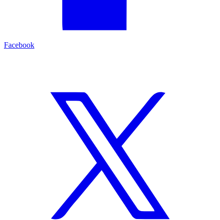
Facebook