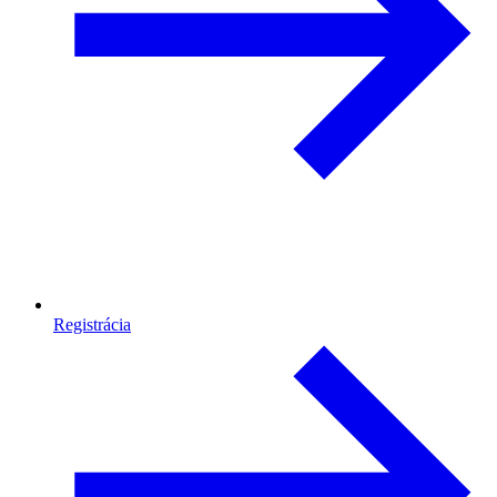
Registrácia