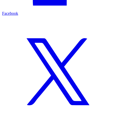
Facebook