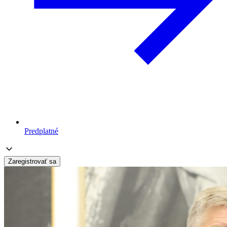
Predplatné
Zaregistrovať sa