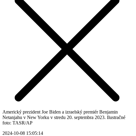
Americký prezident Joe Biden a izraelský premiér Benjamin
Netanjahu v New Yorku v stredu 20. septembra 2023. Ilustračné
foto: TASR/AP
2024-10-08 15:05:14