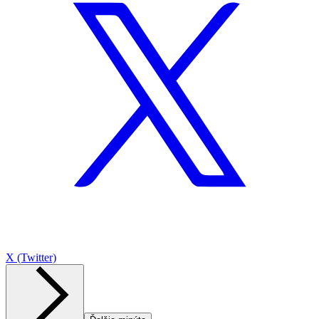
X (Twitter)