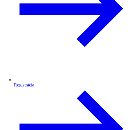
Registrácia