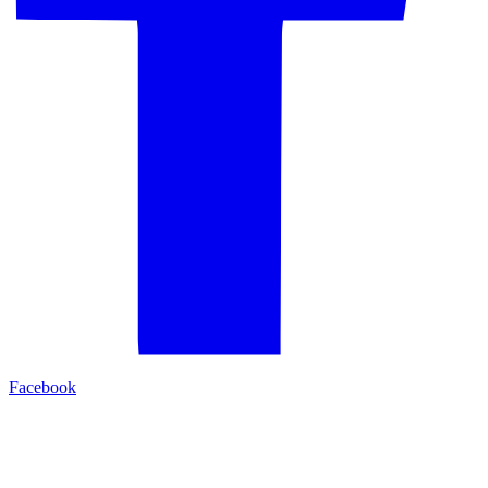
Facebook