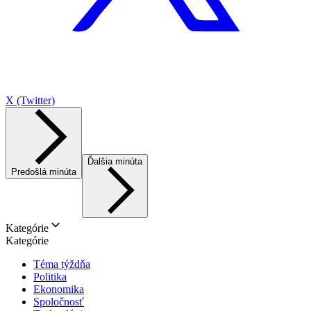
X (Twitter)
Ďalšia minúta
Predošlá minúta
Kategórie
Kategórie
Téma týždňa
Politika
Ekonomika
Spoločnosť