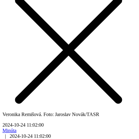
Veronika Remišová. Foto: Jaroslav Novák/TASR
2024-10-24 11:02:00
Minúta
|
2024-10-24 11:02:00