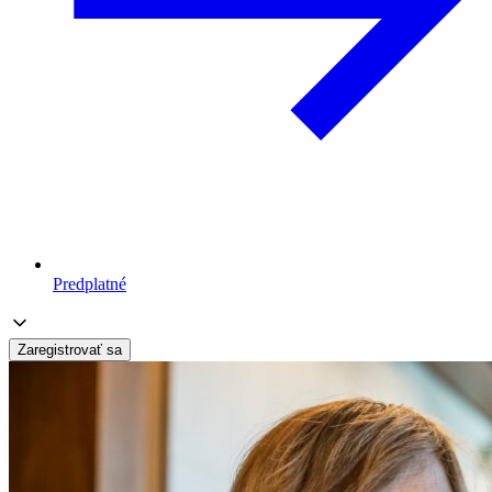
Predplatné
Zaregistrovať sa