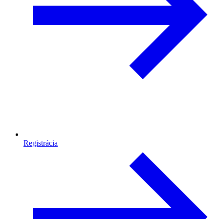
Registrácia