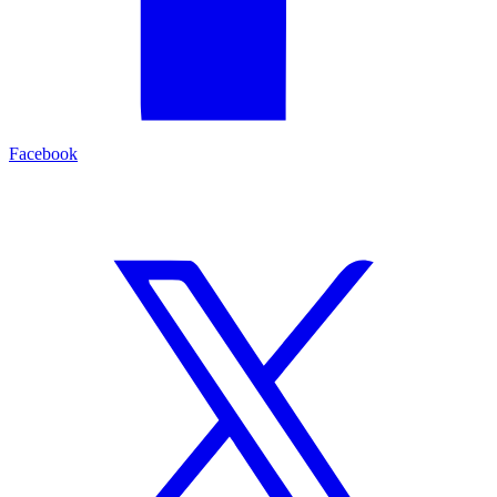
Facebook