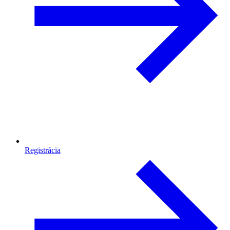
Registrácia