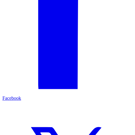
Facebook