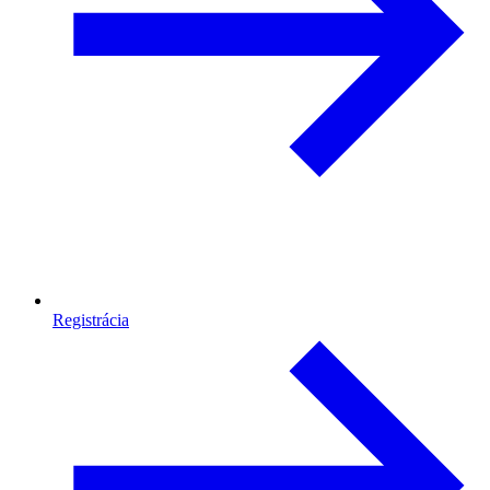
Registrácia