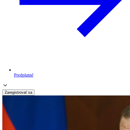
Predplatné
Zaregistrovať sa