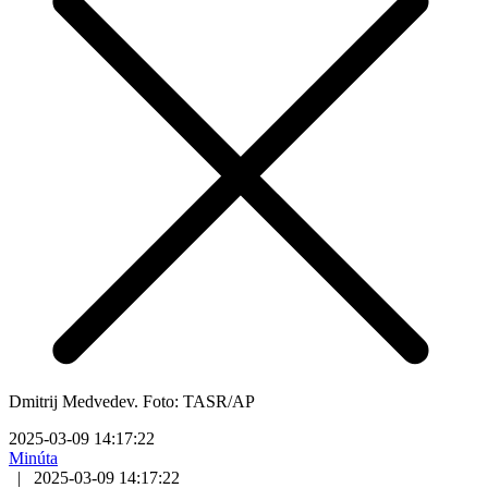
Dmitrij Medvedev. Foto: TASR/AP
2025-03-09 14:17:22
Minúta
|
2025-03-09 14:17:22