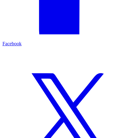
Facebook