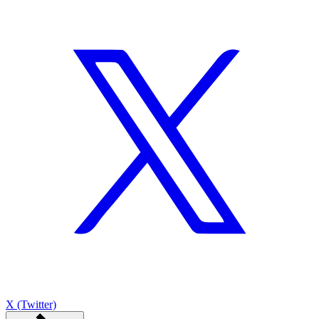
X (Twitter)