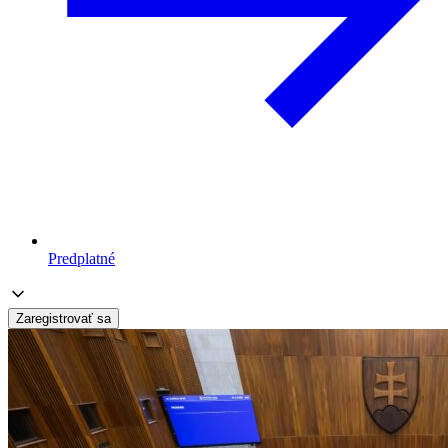
Predplatné
Zaregistrovať sa