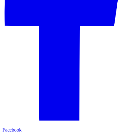
Facebook