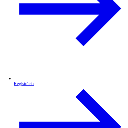
Registrácia