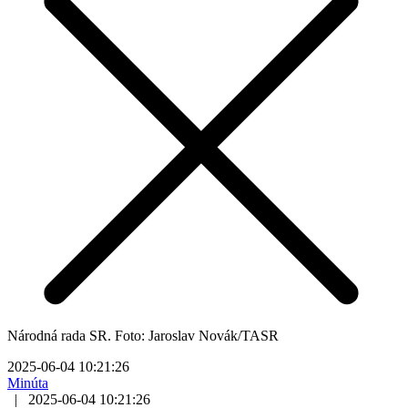
Národná rada SR. Foto: Jaroslav Novák/TASR
2025-06-04 10:21:26
Minúta
|
2025-06-04 10:21:26