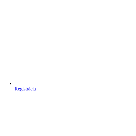
Registrácia