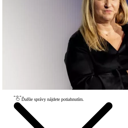
Ďalšie správy nájdete potiahnutím.