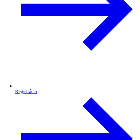
Registrácia