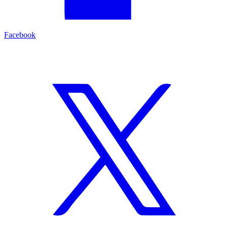
Facebook