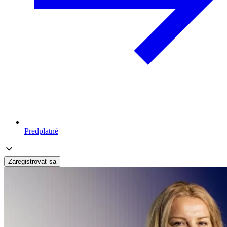
Predplatné
Zaregistrovať sa