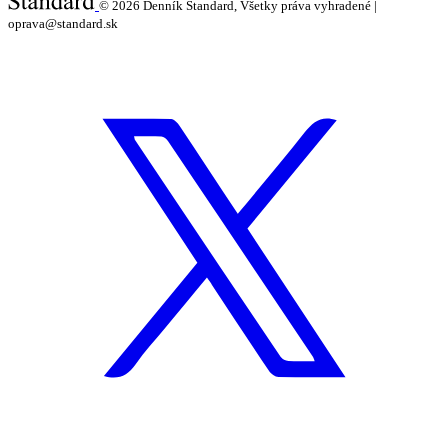
© 2026
Denník Štandard, Všetky práva vyhradené |
oprava@standard.sk