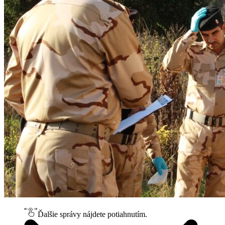
Ďalšie správy nájdete potiahnutím.