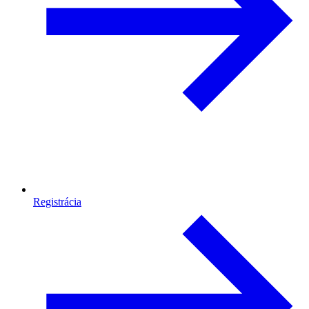
Registrácia