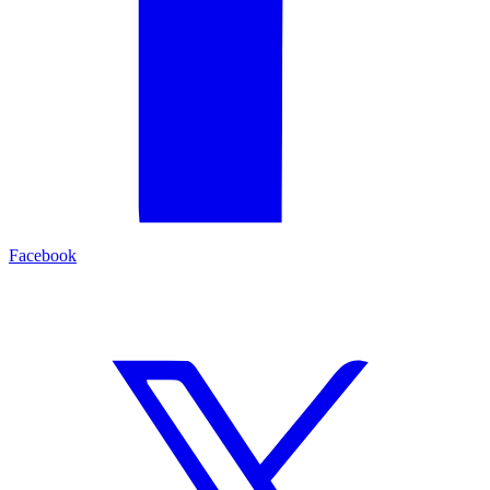
Facebook