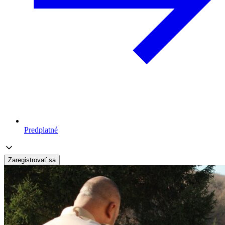
Predplatné
Zaregistrovať sa