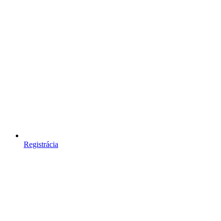
Registrácia