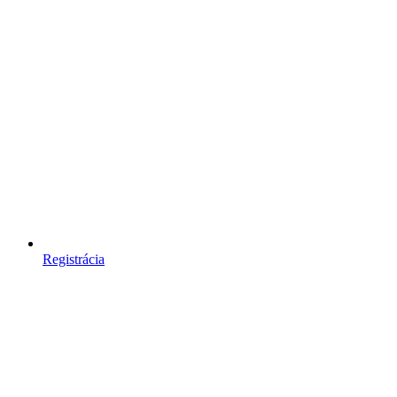
Registrácia