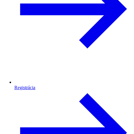
Registrácia