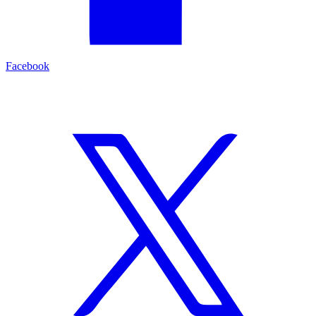
Facebook