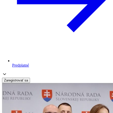
Predplatné
Zaregistrovať sa