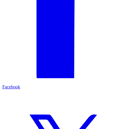
Facebook