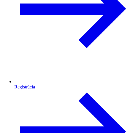
Registrácia