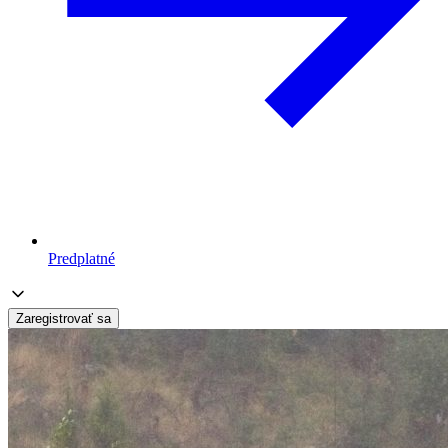
Predplatné
Zaregistrovať sa