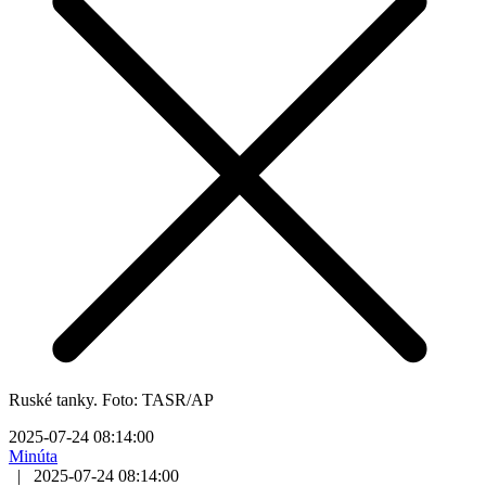
Ruské tanky. Foto: TASR/AP
2025-07-24 08:14:00
Minúta
|
2025-07-24 08:14:00