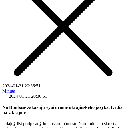
2024-01-21 20:36:51
Minúta
|
2024-01-21 20:36:51
Na Donbase zakazujú vyučovanie ukrajinského jazyka, tvrdia
na Ukrajine
Údajný list podpísaný luhanskou námestníčkou ministra školstva