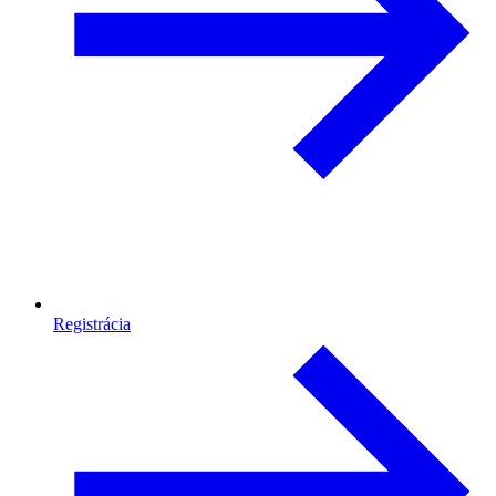
Registrácia