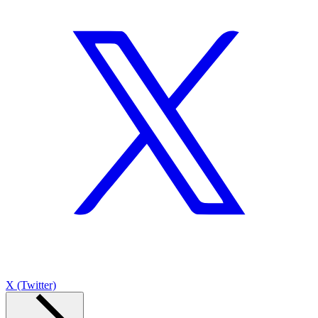
X (Twitter)