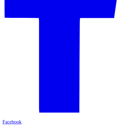
Facebook