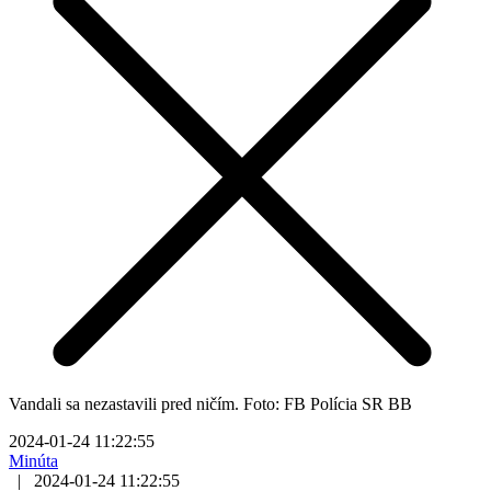
Vandali sa nezastavili pred ničím. Foto: FB Polícia SR BB
2024-01-24 11:22:55
Minúta
|
2024-01-24 11:22:55