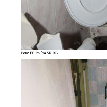
Foto: FB Polícia SR BB