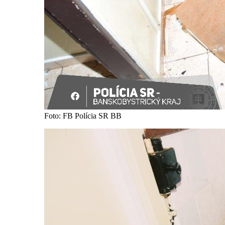
Foto: FB Polícia SR BB