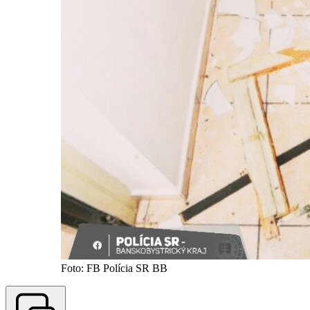
Foto: FB Polícia SR BB