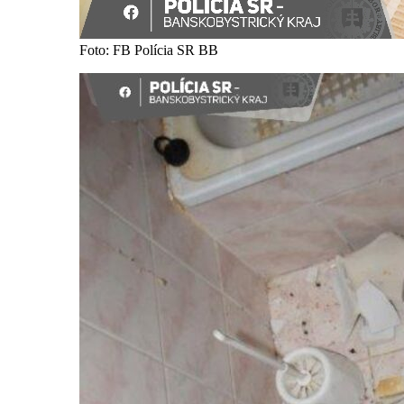
Foto: FB Polícia SR BB