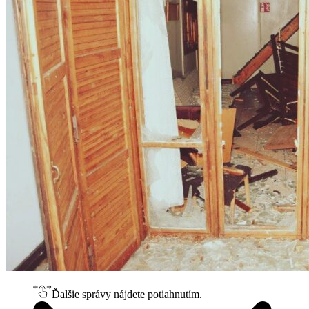
Ďalšie správy nájdete potiahnutím.