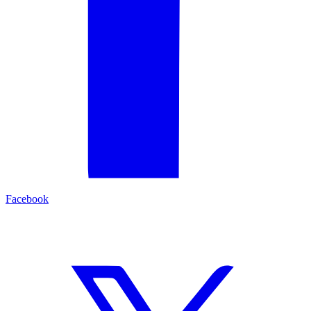
Facebook