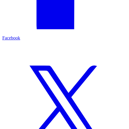
Facebook