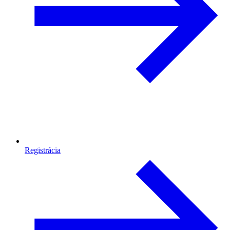
Registrácia