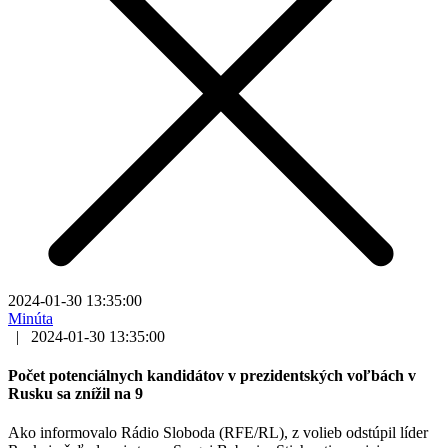
2024-01-30 13:35:00
Minúta
|
2024-01-30 13:35:00
Počet potenciálnych kandidátov v prezidentských voľbách v
Rusku sa znížil na 9
Ako informovalo Rádio Sloboda (RFE/RL), z volieb odstúpil líder