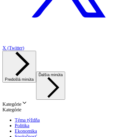
X (Twitter)
Ďalšia minúta
Predošlá minúta
Kategórie
Kategórie
Téma týždňa
Politika
Ekonomika
Spoločnosť