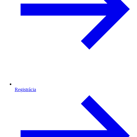
Registrácia