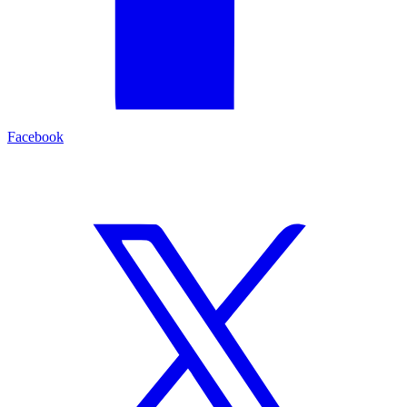
Facebook