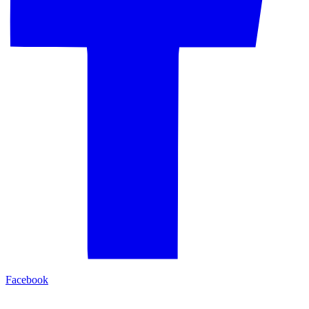
Facebook