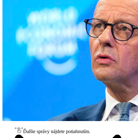
Ďalšie správy nájdete potiahnutím.