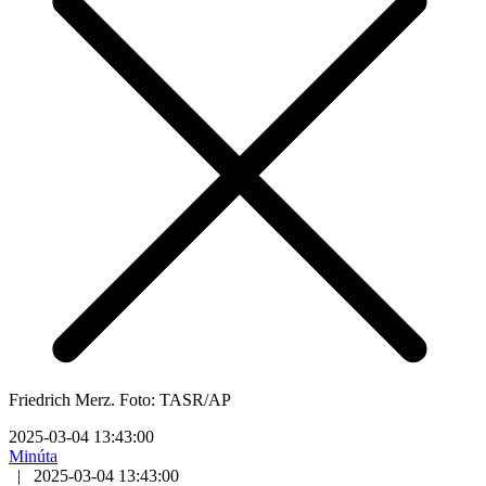
Friedrich Merz. Foto: TASR/AP
2025-03-04 13:43:00
Minúta
|
2025-03-04 13:43:00