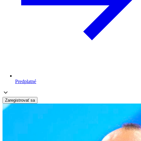
Predplatné
Zaregistrovať sa