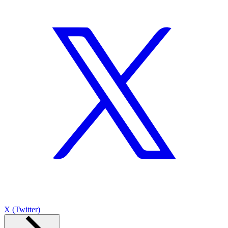
X (Twitter)