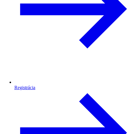
Registrácia