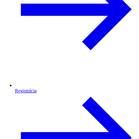
Registrácia