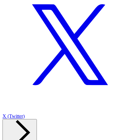
X (Twitter)