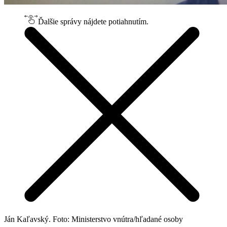
Ďalšie správy nájdete potiahnutím.
Ján Kaľavský. Foto: Ministerstvo vnútra/hľadané osoby