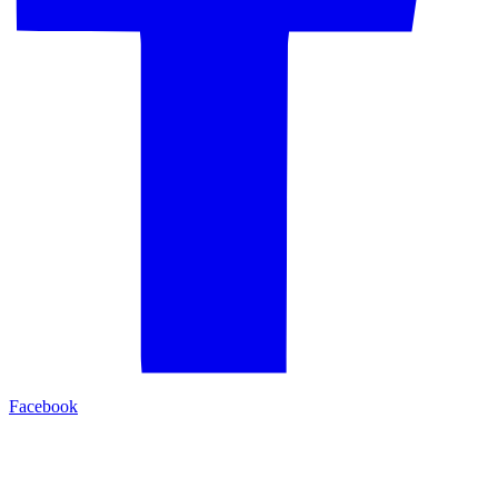
Facebook