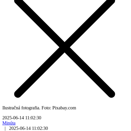
Ilustračná fotografia. Foto: Pixabay.com
2025-06-14 11:02:30
Minúta
|
2025-06-14 11:02:30