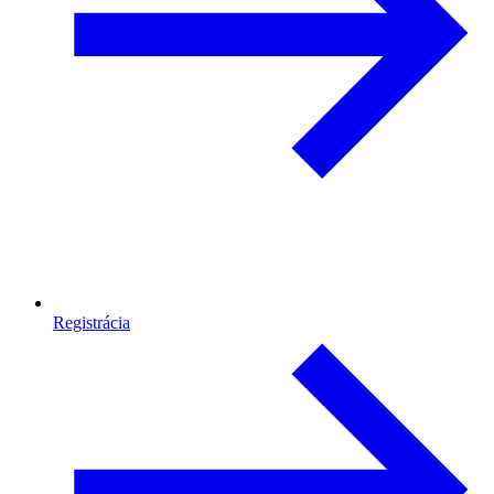
Registrácia