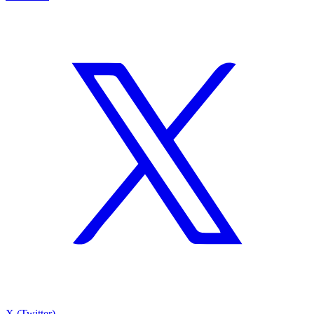
X (Twitter)