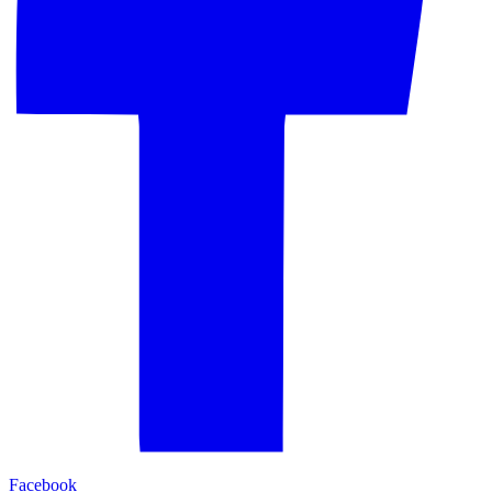
Facebook