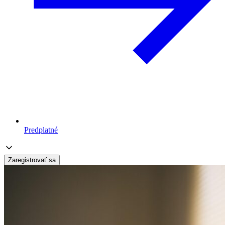
Predplatné
Zaregistrovať sa