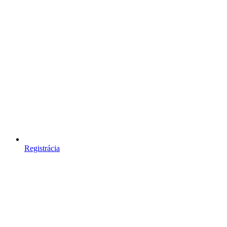
Registrácia