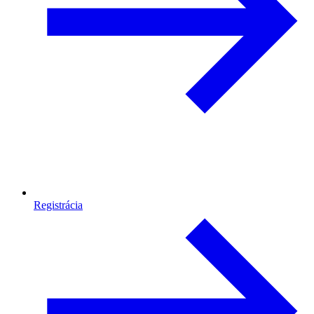
Registrácia