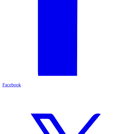
Facebook