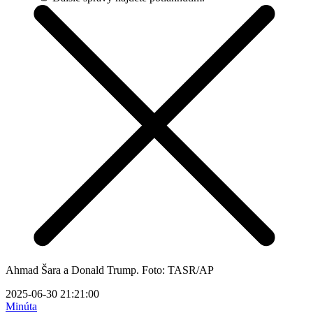
Ahmad Šara a Donald Trump. Foto: TASR/AP
2025-06-30 21:21:00
Minúta