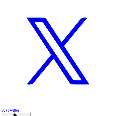
X (Twitter)