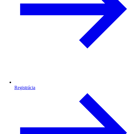
Registrácia