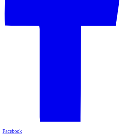
Facebook