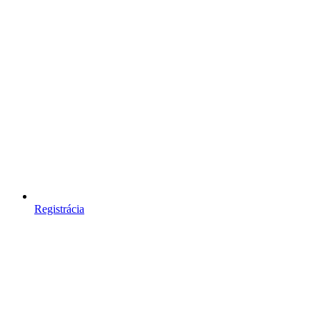
Registrácia