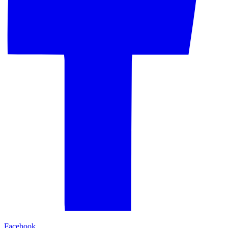
Facebook