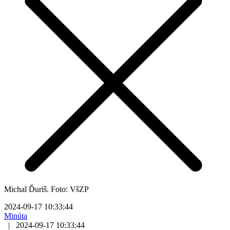
Michal Ďuriš. Foto: VšZP
2024-09-17 10:33:44
Minúta
|
2024-09-17 10:33:44