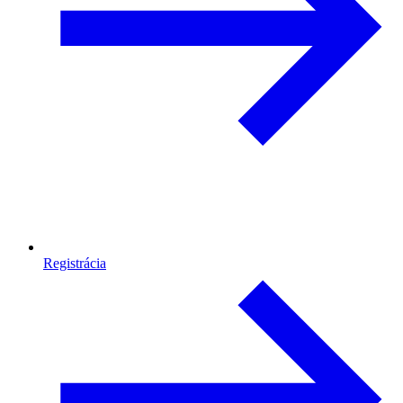
Registrácia