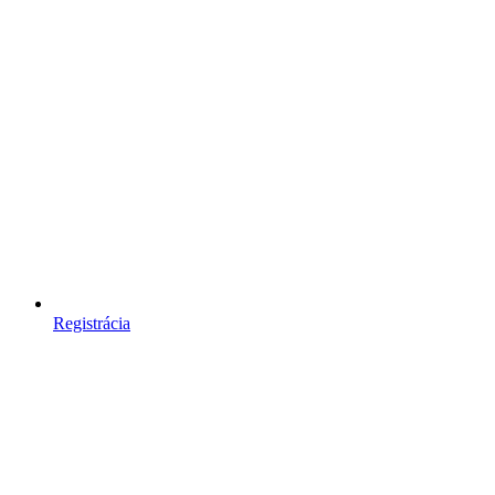
Registrácia