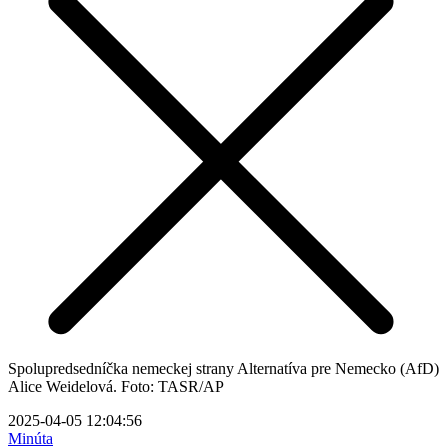
Spolupredsedníčka nemeckej strany Alternatíva pre Nemecko (AfD)
Alice Weidelová. Foto: TASR/AP
2025-04-05 12:04:56
Minúta