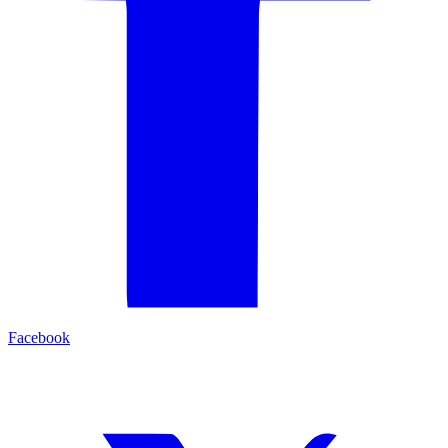
Facebook