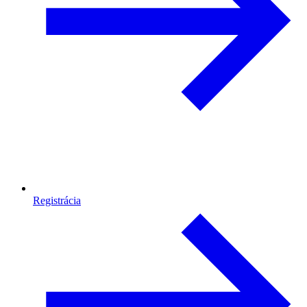
Registrácia