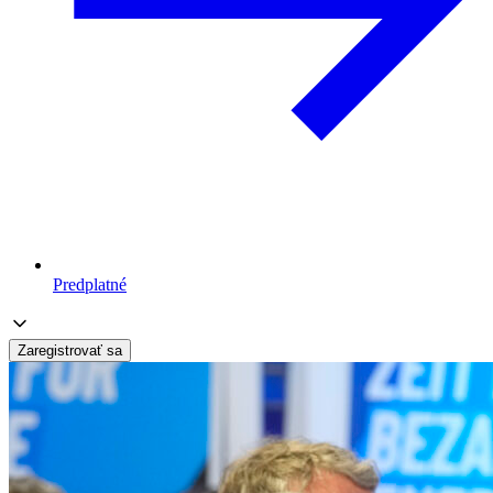
Predplatné
Zaregistrovať sa