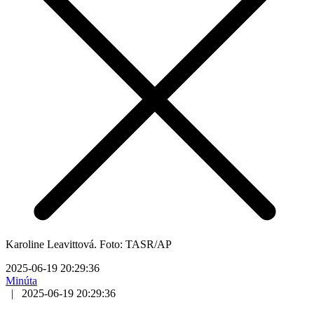
Karoline Leavittová. Foto: TASR/AP
2025-06-19 20:29:36
Minúta
|
2025-06-19 20:29:36