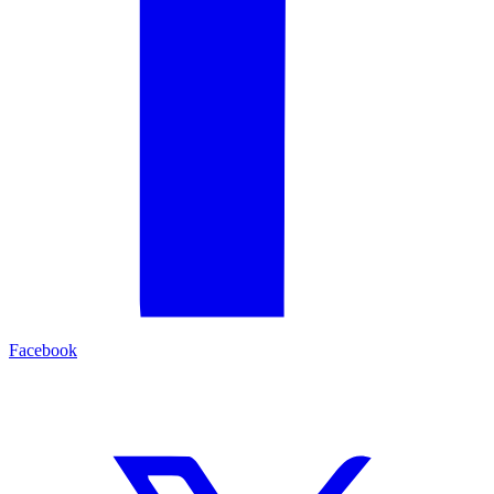
Facebook