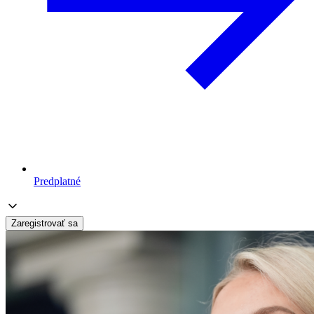
Predplatné
Zaregistrovať sa