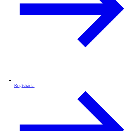
Registrácia