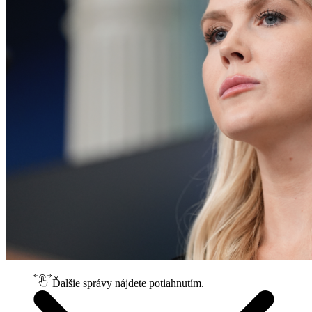
Ďalšie správy nájdete potiahnutím.