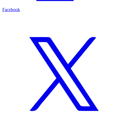
Facebook