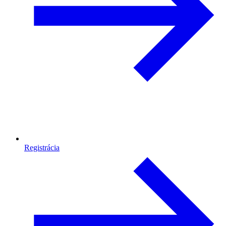
Registrácia