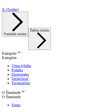
X (Twitter)
Ďalšia minúta
Predošlá minúta
Kategórie
Kategórie
Téma týždňa
Politika
Ekonomika
Spoločnosť
Technológie
O Štandarde
O Štandarde
Firma