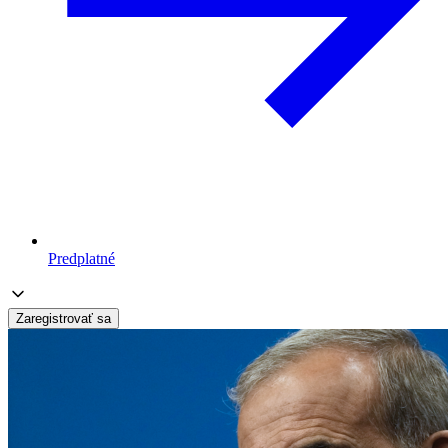
Predplatné
Zaregistrovať sa