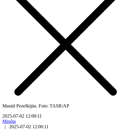
Masúd Pezeškiján. Foto: TASR/AP
2025-07-02 12:00:11
Minúta
|
2025-07-02 12:00:11