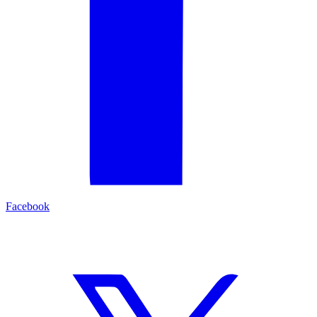
Facebook