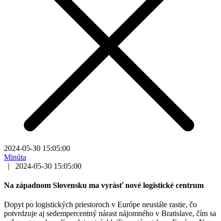
2024-05-30 15:05:00
Minúta
|
2024-05-30 15:05:00
Na západnom Slovensku ma vyrásť nové logistické centrum
Dopyt po logistických priestoroch v Európe neustále rastie, čo
potvrdzuje aj sedempercentný nárast nájomného v Bratislave, čím sa