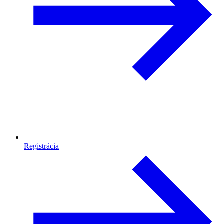
Registrácia