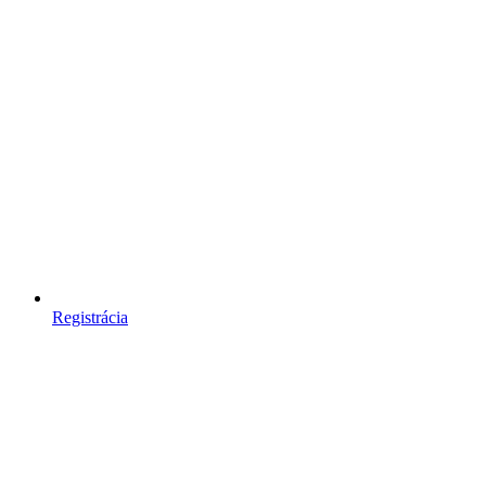
Registrácia