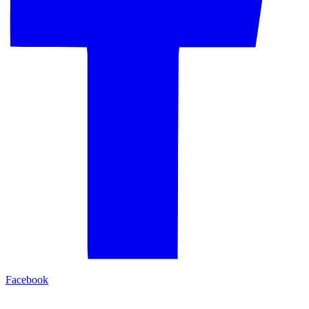
Facebook