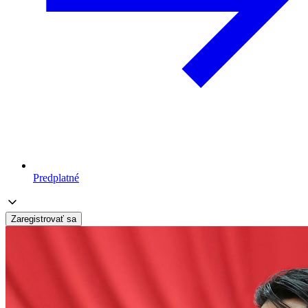
Predplatné
Zaregistrovať sa