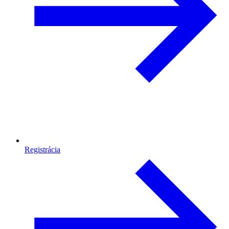
Registrácia