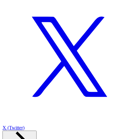
X (Twitter)