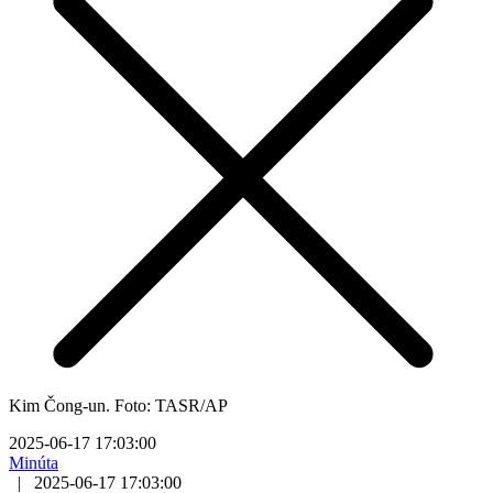
Kim Čong-un. Foto: TASR/AP
2025-06-17 17:03:00
Minúta
|
2025-06-17 17:03:00