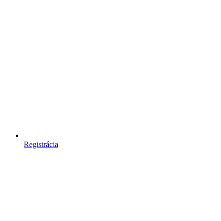
Registrácia