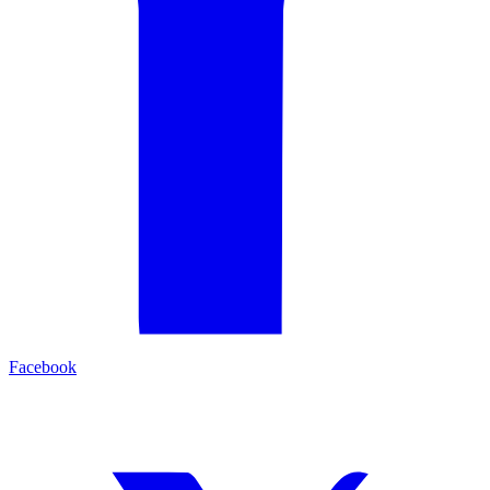
Facebook