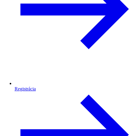
Registrácia