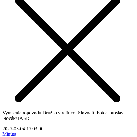
Vyústenie ropovodu Družba v rafinérii Slovnaft. Foto: Jaroslav
Novák/TASR
2025-03-04 15:03:00
Minúta