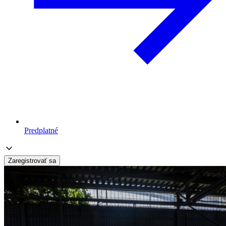
Predplatné
Zaregistrovať sa