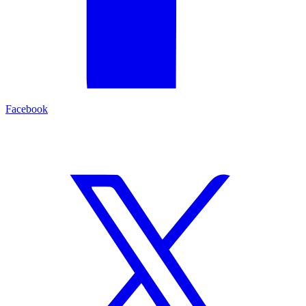
Facebook