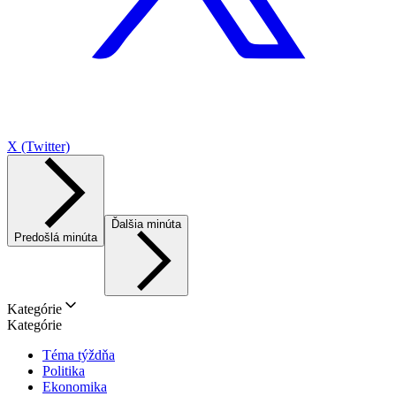
X (Twitter)
Ďalšia minúta
Predošlá minúta
Kategórie
Kategórie
Téma týždňa
Politika
Ekonomika