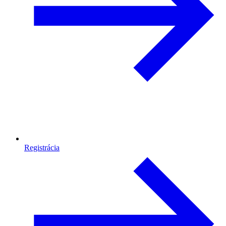
Registrácia