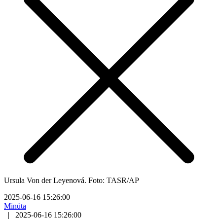
Ursula Von der Leyenová. Foto: TASR/AP
2025-06-16 15:26:00
Minúta
|
2025-06-16 15:26:00