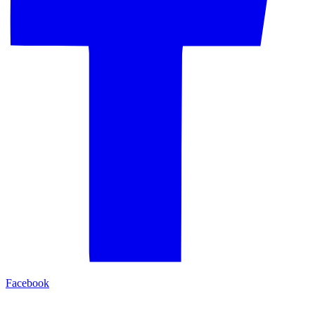
Facebook