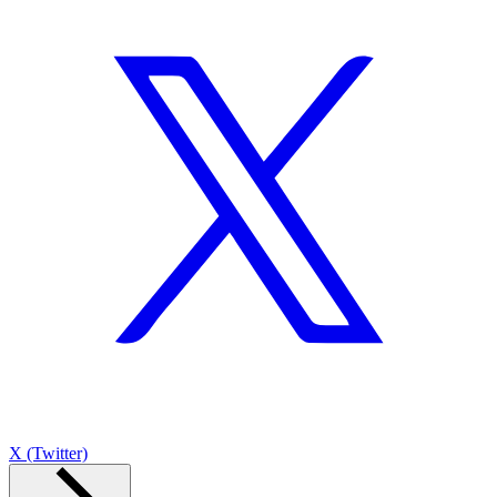
X (Twitter)