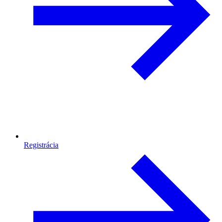
Registrácia