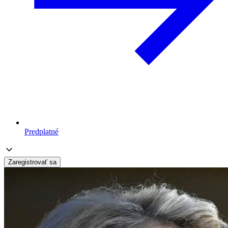
Predplatné
Zaregistrovať sa