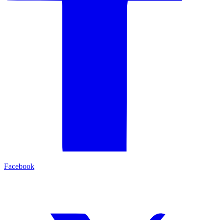
Facebook