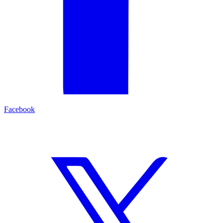
Facebook