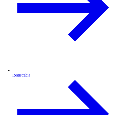
Registrácia