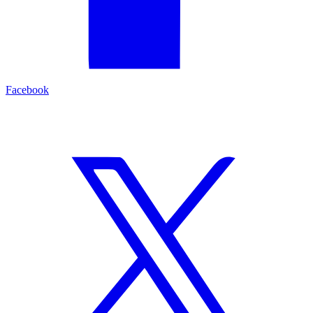
Facebook