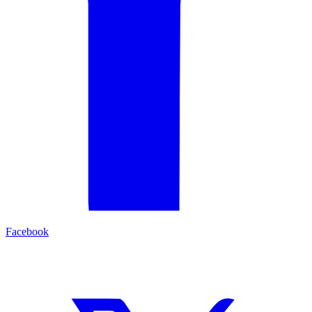
Facebook