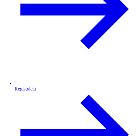
Registrácia