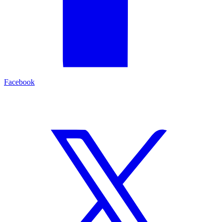
Facebook