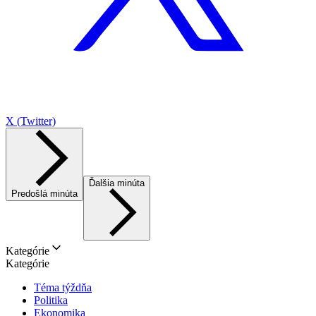
X (Twitter)
Ďalšia minúta
Predošlá minúta
Kategórie
Kategórie
Téma týždňa
Politika
Ekonomika