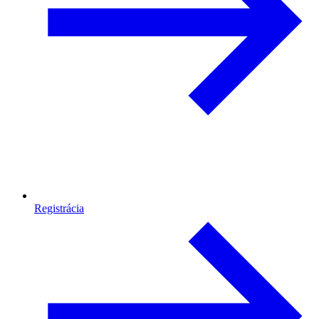
Registrácia