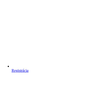
Registrácia