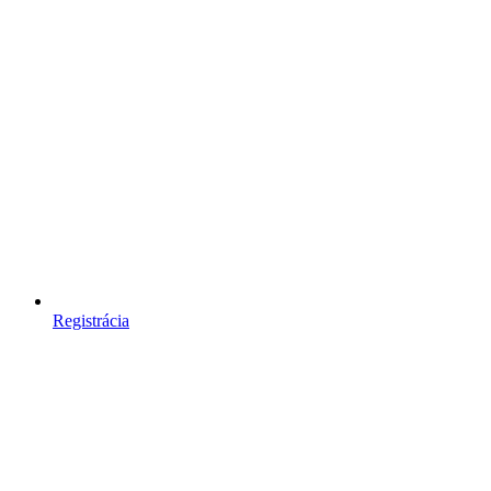
Registrácia