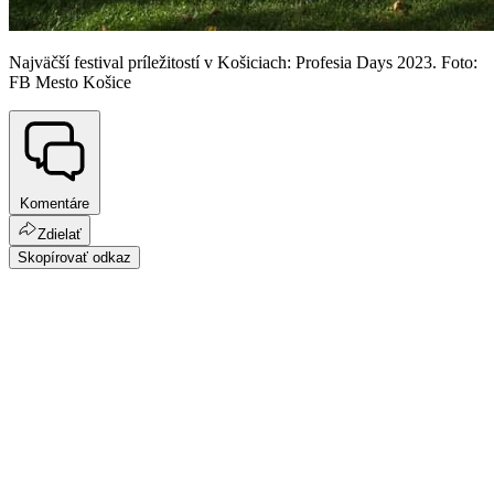
Najväčší festival príležitostí v Košiciach: Profesia Days 2023. Foto:
FB Mesto Košice
Komentáre
Zdielať
Skopírovať odkaz