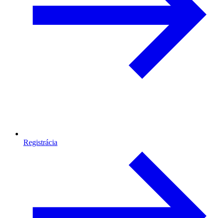
Registrácia