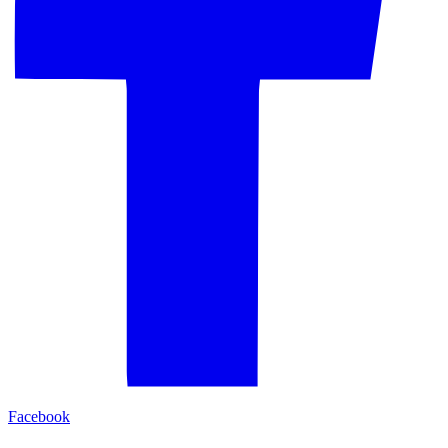
Facebook