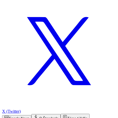
X (Twitter)