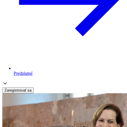
Predplatné
Zaregistrovať sa