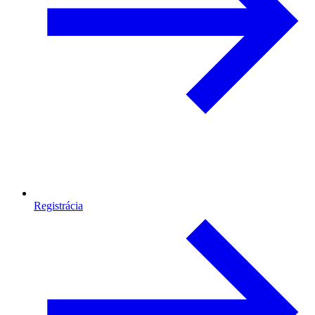
Registrácia