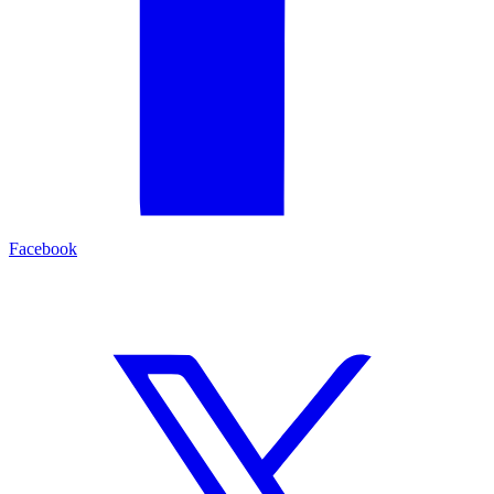
Facebook